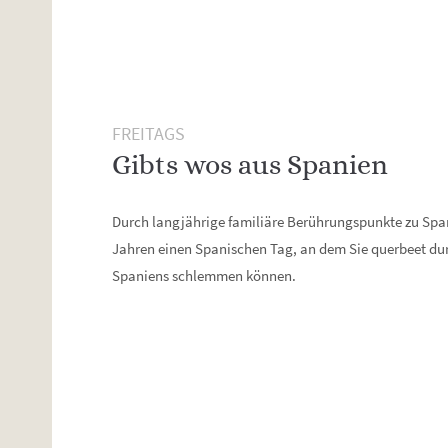
FREITAGS
Gibts wos aus Spanien
Durch langjährige familiäre Berührungspunkte zu Spani
Jahren einen Spanischen Tag, an dem Sie querbeet du
Spaniens schlemmen können.