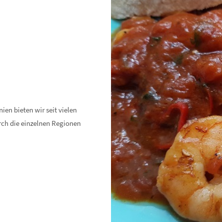
en bieten wir seit vielen
rch die einzelnen Regionen