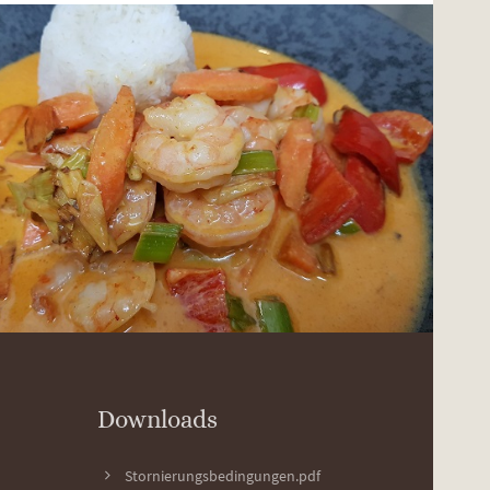
Downloads
Stornierungsbedingungen.pdf