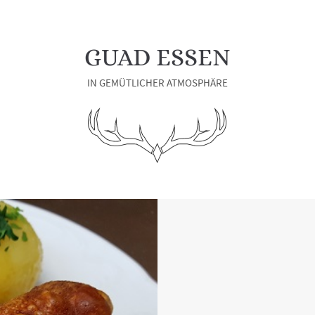
GUAD ESSEN
IN GEMÜTLICHER ATMOSPHÄRE