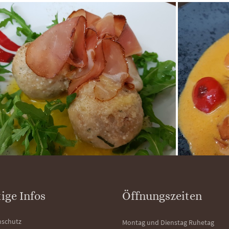
ige Infos
Öffnungszeiten
nschutz
Montag und Dienstag Ruhetag